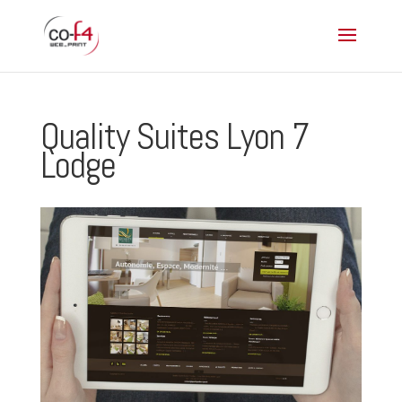
Quality Suites Lyon 7
Lodge