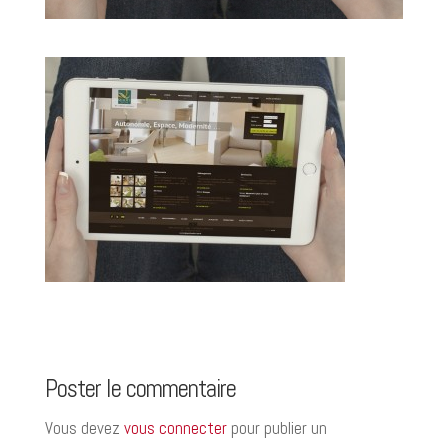
Poster le commentaire
Vous devez
vous connecter
pour publier un