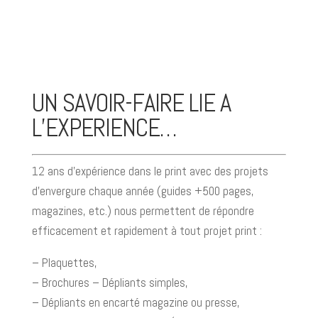
UN SAVOIR-FAIRE LIE A
L’EXPERIENCE…
12 ans d’expérience dans le print avec des projets
d’envergure chaque année (guides +500 pages,
magazines, etc.) nous permettent de répondre
efficacement et rapidement à tout projet print :
– Plaquettes,
– Brochures – Dépliants simples,
– Dépliants en encarté magazine ou presse,