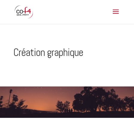
Création graphique