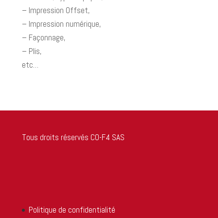
– Impression Offset,
– Impression numérique,
– Façonnage,
– Plis,
etc…
Tous droits réservés CO-F4 SAS
Politique de confidentialité