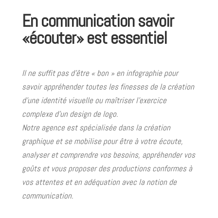
En communication savoir
«écouter» est essentiel
Il ne suffit pas d’être « bon » en infographie pour
savoir appréhender toutes les finesses de la création
d’une identité visuelle ou maîtriser l’exercice
complexe d’un design de logo.
Notre agence est spécialisée dans la création
graphique et se mobilise pour être à votre écoute,
analyser et comprendre vos besoins, appréhender vos
goûts et vous proposer des productions conformes à
vos attentes et en adéquation avec la notion de
communication.