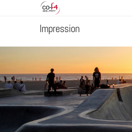
Impression