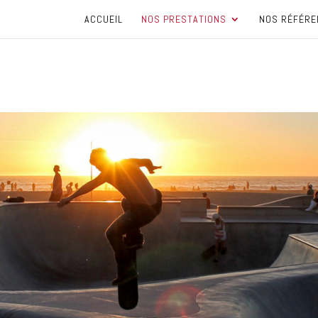
ACCUEIL
NOS PRESTATIONS
NOS RÉFÉRE