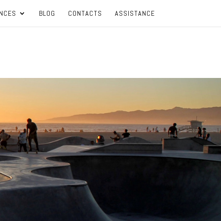
NCES
BLOG
CONTACTS
ASSISTANCE