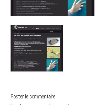
Poster le commentaire