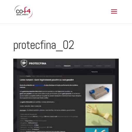
protecfina_02