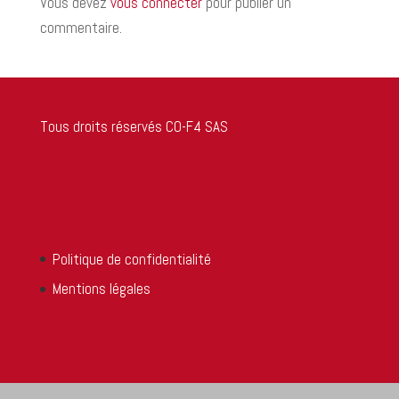
Vous devez
vous connecter
pour publier un
commentaire.
Tous droits réservés CO-F4 SAS
Politique de confidentialité
Mentions légales