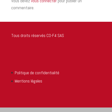
Vous devez
vous connecter
pour publier un
commentaire.
Tous droits réservés CO-F4 SAS
Politique de confidentialité
Mentions légales