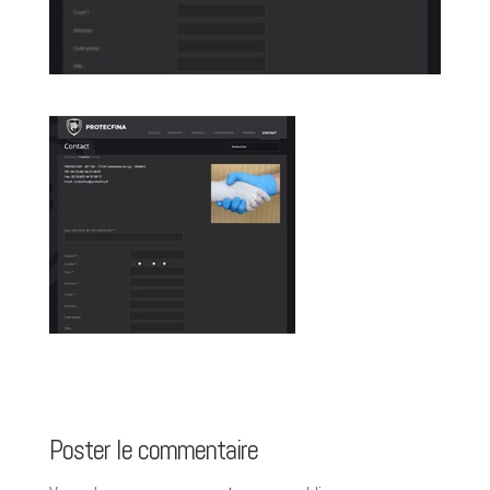
Poster le commentaire