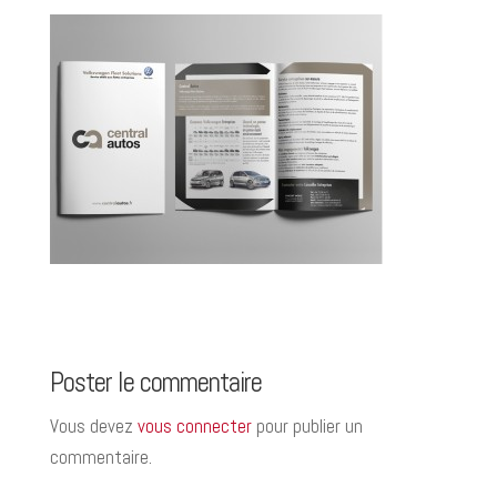
Poster le commentaire
Vous devez
vous connecter
pour publier un
commentaire.