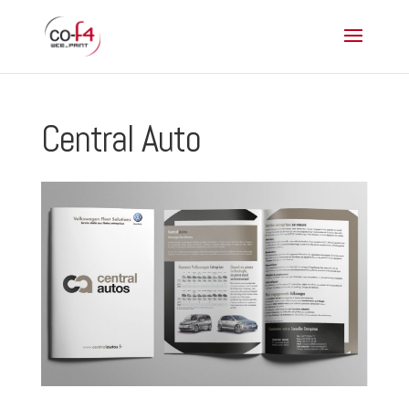
Central Auto