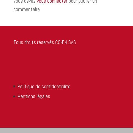
Vous devez
vous connecter
pour publier un
commentaire.
Tous droits réservés CO-F4 SAS
Politique de confidentialité
Mentions légales