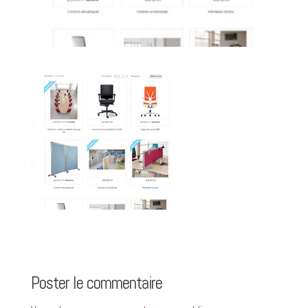
Poster le commentaire