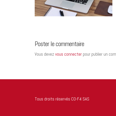
Poster le commentaire
Vous devez
vous connecter
pour publier un co
Tous droits réservés CO-F4 SAS