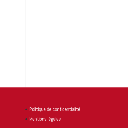
Politique de confidentialité
Mentions légales