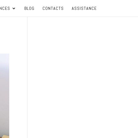
NCES
BLOG
CONTACTS
ASSISTANCE