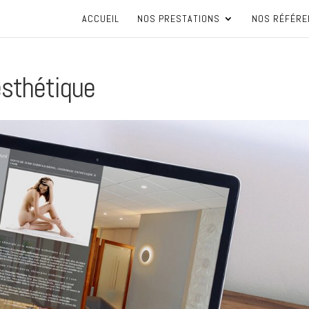
ACCUEIL
NOS PRESTATIONS
NOS RÉFÉRE
ésthétique