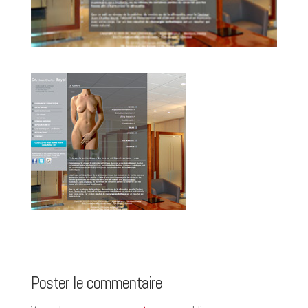
Poster le commentaire