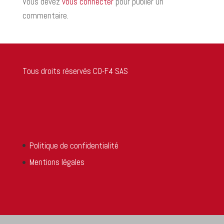
Vous devez
vous connecter
pour publier un
commentaire.
Tous droits réservés CO-F4 SAS
Politique de confidentialité
Mentions légales