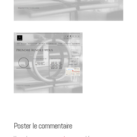
Poster le commentaire