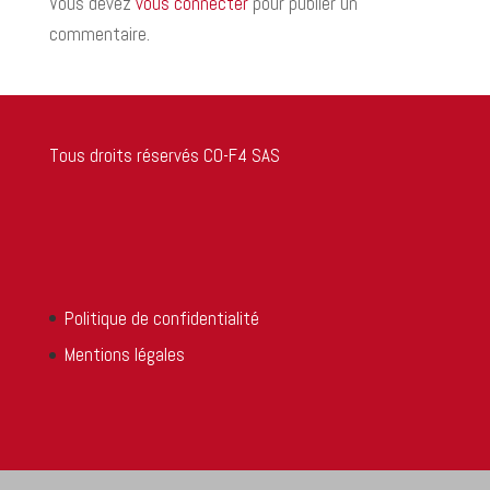
Vous devez
vous connecter
pour publier un
commentaire.
Tous droits réservés CO-F4 SAS
Politique de confidentialité
Mentions légales