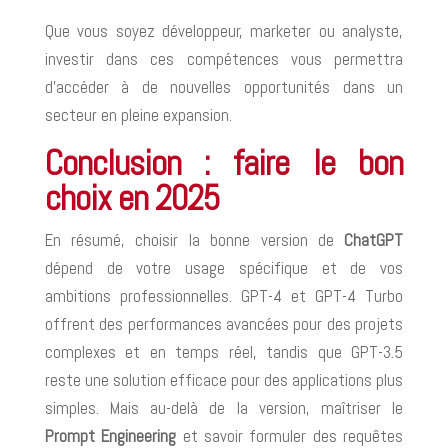
Que vous soyez développeur, marketer ou analyste,
investir dans ces compétences vous permettra
d’accéder à de nouvelles opportunités dans un
secteur en pleine expansion.
Conclusion : faire le bon
choix en 2025
En résumé, choisir la bonne version de
ChatGPT
dépend de votre usage spécifique et de vos
ambitions professionnelles. GPT-4 et GPT-4 Turbo
offrent des performances avancées pour des projets
complexes et en temps réel, tandis que GPT-3.5
reste une solution efficace pour des applications plus
simples. Mais au-delà de la version, maîtriser le
Prompt Engineering
et savoir formuler des requêtes