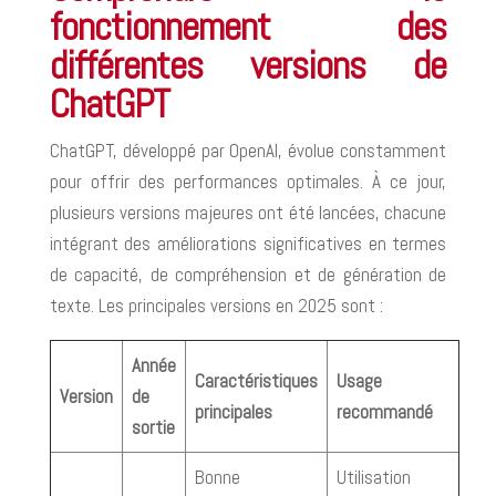
fonctionnement des
différentes versions de
ChatGPT
ChatGPT, développé par OpenAI, évolue constamment
pour offrir des performances optimales. À ce jour,
plusieurs versions majeures ont été lancées, chacune
intégrant des améliorations significatives en termes
de capacité, de compréhension et de génération de
texte. Les principales versions en 2025 sont :
Année
Caractéristiques
Usage
Version
de
principales
recommandé
sortie
Bonne
Utilisation