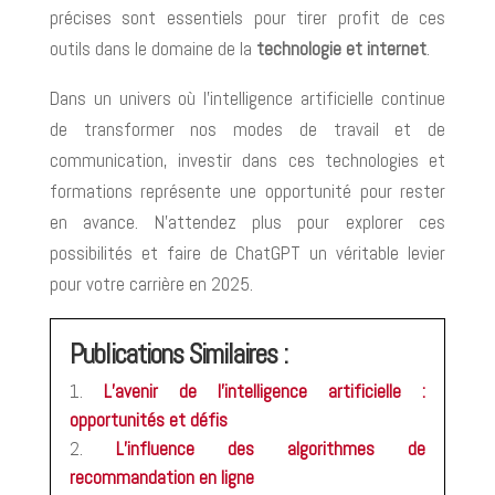
précises sont essentiels pour tirer profit de ces
outils dans le domaine de la
technologie et internet
.
Dans un univers où l’intelligence artificielle continue
de transformer nos modes de travail et de
communication, investir dans ces technologies et
formations représente une opportunité pour rester
en avance. N’attendez plus pour explorer ces
possibilités et faire de ChatGPT un véritable levier
pour votre carrière en 2025.
Publications Similaires :
L’avenir de l’intelligence artificielle :
opportunités et défis
L’influence des algorithmes de
recommandation en ligne