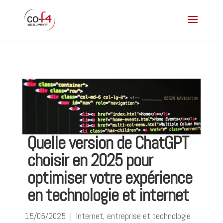
Quelle version de ChatGPT
choisir en 2025 pour
optimiser votre expérience
en technologie et internet
15/05/2025
|
Internet, entreprise et technologie