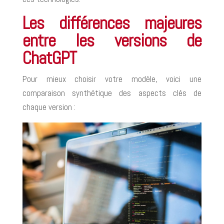
Les différences majeures
entre les versions de
ChatGPT
Pour mieux choisir votre modèle, voici une
comparaison synthétique des aspects clés de
chaque version :