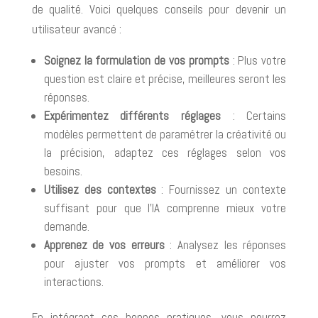
de qualité. Voici quelques conseils pour devenir un
utilisateur avancé :
Soignez la formulation de vos prompts
: Plus votre
question est claire et précise, meilleures seront les
réponses.
Expérimentez différents réglages
: Certains
modèles permettent de paramétrer la créativité ou
la précision, adaptez ces réglages selon vos
besoins.
Utilisez des contextes
: Fournissez un contexte
suffisant pour que l’IA comprenne mieux votre
demande.
Apprenez de vos erreurs
: Analysez les réponses
pour ajuster vos prompts et améliorer vos
interactions.
En intégrant ces bonnes pratiques, vous pourrez