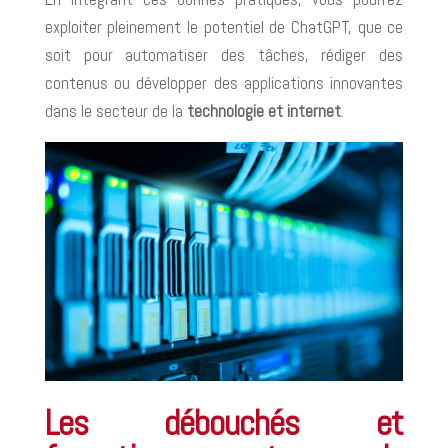
exploiter pleinement le potentiel de ChatGPT, que ce
soit pour automatiser des tâches, rédiger des
contenus ou développer des applications innovantes
dans le secteur de la
technologie et internet
.
Les débouchés et