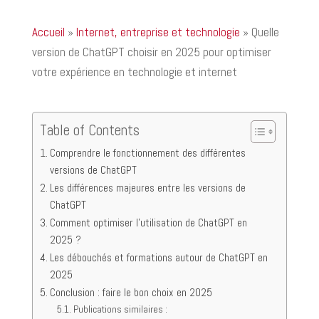
Accueil
»
Internet, entreprise et technologie
»
Quelle
version de ChatGPT choisir en 2025 pour optimiser
votre expérience en technologie et internet
Table of Contents
Comprendre le fonctionnement des différentes
versions de ChatGPT
Les différences majeures entre les versions de
ChatGPT
Comment optimiser l’utilisation de ChatGPT en
2025 ?
Les débouchés et formations autour de ChatGPT en
2025
Conclusion : faire le bon choix en 2025
Publications similaires :