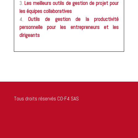
Les meilleurs outils de gestion de projet pour
les équipes collaboratives
Outils de gestion de la productivité
personnelle pour les entrepreneurs et les
dirigeants
Tous droits réservés CO-F4 SAS