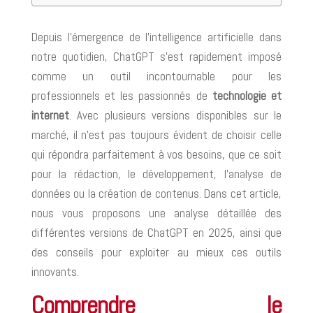
Depuis l’émergence de l’intelligence artificielle dans
notre quotidien, ChatGPT s’est rapidement imposé
comme un outil incontournable pour les
professionnels et les passionnés de
technologie et
internet
. Avec plusieurs versions disponibles sur le
marché, il n’est pas toujours évident de choisir celle
qui répondra parfaitement à vos besoins, que ce soit
pour la rédaction, le développement, l’analyse de
données ou la création de contenus. Dans cet article,
nous vous proposons une analyse détaillée des
différentes versions de ChatGPT en 2025, ainsi que
des conseils pour exploiter au mieux ces outils
innovants.
Comprendre le