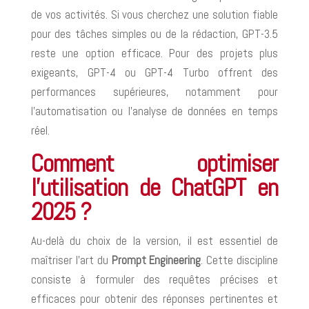
de vos activités. Si vous cherchez une solution fiable
pour des tâches simples ou de la rédaction, GPT-3.5
reste une option efficace. Pour des projets plus
exigeants, GPT-4 ou GPT-4 Turbo offrent des
performances supérieures, notamment pour
l’automatisation ou l’analyse de données en temps
réel.
Comment optimiser
l’utilisation de ChatGPT en
2025 ?
Au-delà du choix de la version, il est essentiel de
maîtriser l’art du
Prompt Engineering
. Cette discipline
consiste à formuler des requêtes précises et
efficaces pour obtenir des réponses pertinentes et