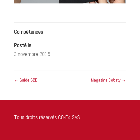
Compétences
Posté le
3 novembre 2015
←
Guide SBE
Magazine Cobaty
→
Tous droits réservés CO-F4 SAS