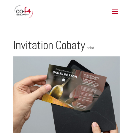
Invitation Cobaty
print