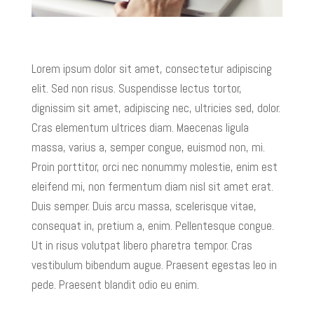
Lorem ipsum dolor sit amet, consectetur adipiscing
elit. Sed non risus. Suspendisse lectus tortor,
dignissim sit amet, adipiscing nec, ultricies sed, dolor.
Cras elementum ultrices diam. Maecenas ligula
massa, varius a, semper congue, euismod non, mi.
Proin porttitor, orci nec nonummy molestie, enim est
eleifend mi, non fermentum diam nisl sit amet erat.
Duis semper. Duis arcu massa, scelerisque vitae,
consequat in, pretium a, enim. Pellentesque congue.
Ut in risus volutpat libero pharetra tempor. Cras
vestibulum bibendum augue. Praesent egestas leo in
pede. Praesent blandit odio eu enim.