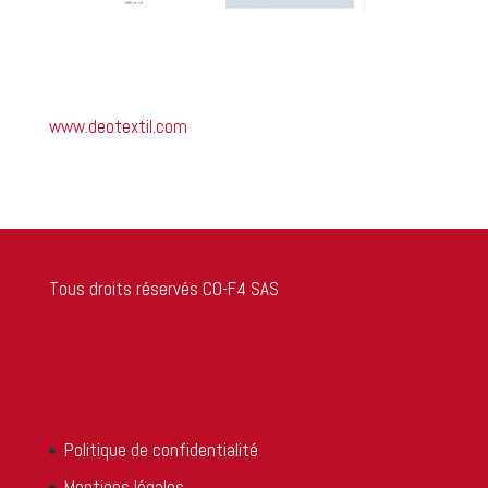
www.deotextil.com
Tous droits réservés CO-F4 SAS
Politique de confidentialité
Mentions légales