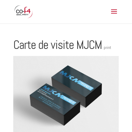
Carte de visite MJCM
print