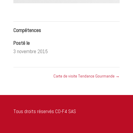
Compétences
Posté le
3 novembre 2015
Carte de visite Tendance Gourmande
→
Tous droits réservés CO-F4 SAS