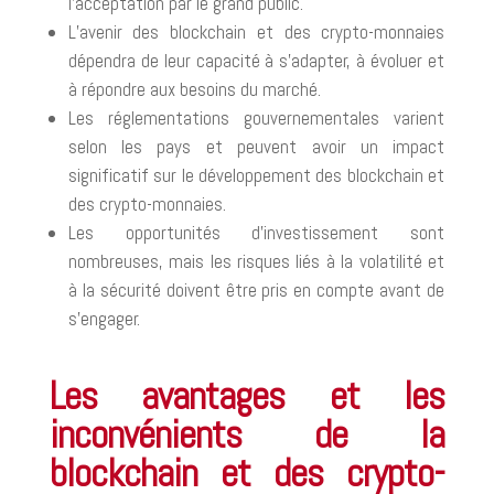
l’acceptation par le grand public.
L’avenir des blockchain et des crypto-monnaies
dépendra de leur capacité à s’adapter, à évoluer et
à répondre aux besoins du marché.
Les réglementations gouvernementales varient
selon les pays et peuvent avoir un impact
significatif sur le développement des blockchain et
des crypto-monnaies.
Les opportunités d’investissement sont
nombreuses, mais les risques liés à la volatilité et
à la sécurité doivent être pris en compte avant de
s’engager.
Les avantages et les
inconvénients de la
blockchain et des crypto-