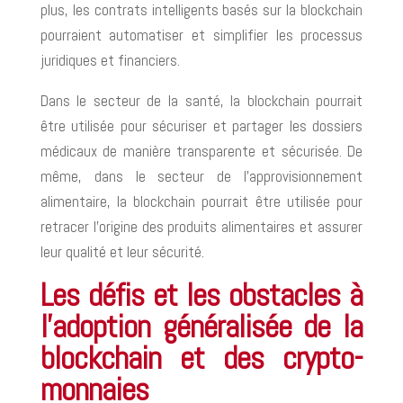
plus, les contrats intelligents basés sur la blockchain
pourraient automatiser et simplifier les processus
juridiques et financiers.
Dans le secteur de la santé, la blockchain pourrait
être utilisée pour sécuriser et partager les dossiers
médicaux de manière transparente et sécurisée. De
même, dans le secteur de l’approvisionnement
alimentaire, la blockchain pourrait être utilisée pour
retracer l’origine des produits alimentaires et assurer
leur qualité et leur sécurité.
Les défis et les obstacles à
l’adoption généralisée de la
blockchain et des crypto-
monnaies