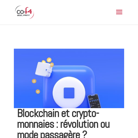
Blockchain et crypto-
monnaies : révolution ou
mode passagère ?