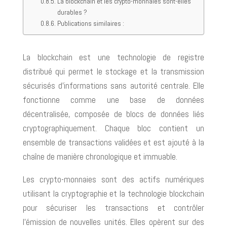
La blockchain et les crypto-monnaies sont-elles
durables ?
Publications similaires :
La blockchain est une technologie de registre
distribué qui permet le stockage et la transmission
sécurisés d’informations sans autorité centrale. Elle
fonctionne comme une base de données
décentralisée, composée de blocs de données liés
cryptographiquement. Chaque bloc contient un
ensemble de transactions validées et est ajouté à la
chaîne de manière chronologique et immuable.
Les crypto-monnaies sont des actifs numériques
utilisant la cryptographie et la technologie blockchain
pour sécuriser les transactions et contrôler
l’émission de nouvelles unités. Elles opèrent sur des