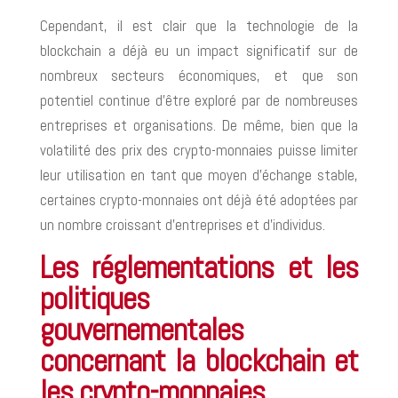
Cependant, il est clair que la technologie de la
blockchain a déjà eu un impact significatif sur de
nombreux secteurs économiques, et que son
potentiel continue d’être exploré par de nombreuses
entreprises et organisations. De même, bien que la
volatilité des prix des crypto-monnaies puisse limiter
leur utilisation en tant que moyen d’échange stable,
certaines crypto-monnaies ont déjà été adoptées par
un nombre croissant d’entreprises et d’individus.
Les réglementations et les
politiques
gouvernementales
concernant la blockchain et
les crypto-monnaies