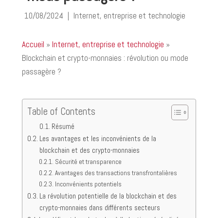
10/08/2024
|
Internet, entreprise et technologie
Accueil
»
Internet, entreprise et technologie
»
Blockchain et crypto-monnaies : révolution ou mode
passagère ?
Table of Contents
Résumé
Les avantages et les inconvénients de la
blockchain et des crypto-monnaies
Sécurité et transparence
Avantages des transactions transfrontalières
Inconvénients potentiels
La révolution potentielle de la blockchain et des
crypto-monnaies dans différents secteurs