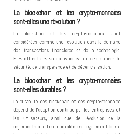
La blockchain et les crypto-monnaies
sont-elles une révolution ?
La blockchain et les crypto-monnaies sont
considérées comme une révolution dans le domaine
des transactions financières et de la technologie.
Elles offrent des solutions innovantes en matière de
sécurité, de transparence et de décentralisation.
La blockchain et les crypto-monnaies
sont-elles durables ?
La durabilité des blockchain et des crypto-monnaies
dépend de l’adoption continue par les entreprises et
les utilisateurs, ainsi que de l’évolution de la
réglementation. Leur durabilité est également liée à