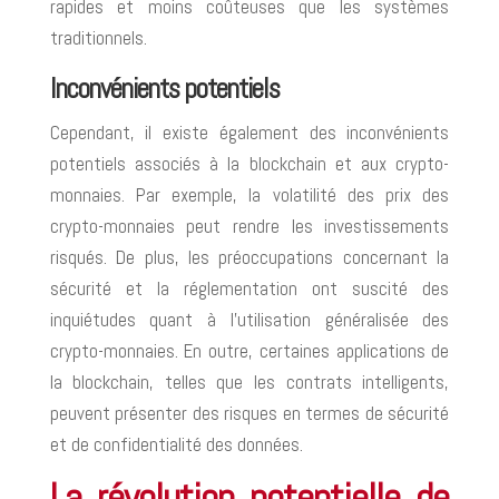
rapides et moins coûteuses que les systèmes
traditionnels.
Inconvénients potentiels
Cependant, il existe également des inconvénients
potentiels associés à la blockchain et aux crypto-
monnaies. Par exemple, la volatilité des prix des
crypto-monnaies peut rendre les investissements
risqués. De plus, les préoccupations concernant la
sécurité et la réglementation ont suscité des
inquiétudes quant à l’utilisation généralisée des
crypto-monnaies. En outre, certaines applications de
la blockchain, telles que les contrats intelligents,
peuvent présenter des risques en termes de sécurité
et de confidentialité des données.
La révolution potentielle de