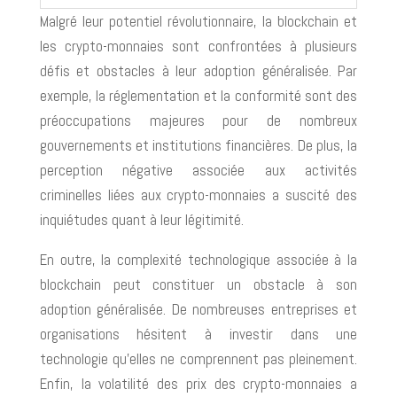
Malgré leur potentiel révolutionnaire, la blockchain et
les crypto-monnaies sont confrontées à plusieurs
défis et obstacles à leur adoption généralisée. Par
exemple, la réglementation et la conformité sont des
préoccupations majeures pour de nombreux
gouvernements et institutions financières. De plus, la
perception négative associée aux activités
criminelles liées aux crypto-monnaies a suscité des
inquiétudes quant à leur légitimité.
En outre, la complexité technologique associée à la
blockchain peut constituer un obstacle à son
adoption généralisée. De nombreuses entreprises et
organisations hésitent à investir dans une
technologie qu’elles ne comprennent pas pleinement.
Enfin, la volatilité des prix des crypto-monnaies a