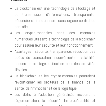
La blockchain est une technologie de stockage et
de transmission d’informations, transparente,
sécurisée et fonctionnant sans organe central de
contrôle.
Les crypto-monnaies sont des monnaies
numériques utilisant la technologie de la blockchain
pour assurer leur sécurité et leur fonctionnement.
Avantages : sécurité, transparence, réduction des
coûts de transaction. Inconvénients : volatilité,
risques de piratage, utilisation pour des activités
illégales.
La blockchain et les crypto-monnaies pourraient
révolutionner les secteurs de la finance, de la
santé, de l’immobilier et de la logistique.
Les défis à l’adoption généralisée incluent la
réglementation, la sécurité, l’interopérabilité et