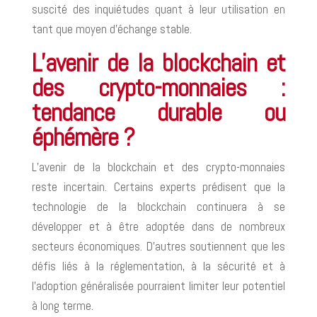
suscité des inquiétudes quant à leur utilisation en
tant que moyen d’échange stable.
L’avenir de la blockchain et
des crypto-monnaies :
tendance durable ou
éphémère ?
L’avenir de la blockchain et des crypto-monnaies
reste incertain. Certains experts prédisent que la
technologie de la blockchain continuera à se
développer et à être adoptée dans de nombreux
secteurs économiques. D’autres soutiennent que les
défis liés à la réglementation, à la sécurité et à
l’adoption généralisée pourraient limiter leur potentiel
à long terme.