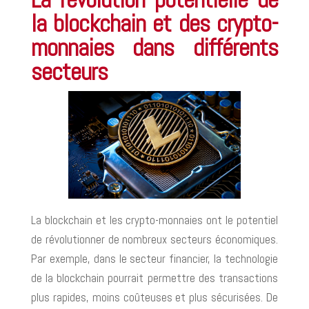
la blockchain et des crypto-
monnaies dans différents
secteurs
La blockchain et les crypto-monnaies ont le potentiel
de révolutionner de nombreux secteurs économiques.
Par exemple, dans le secteur financier, la technologie
de la blockchain pourrait permettre des transactions
plus rapides, moins coûteuses et plus sécurisées. De