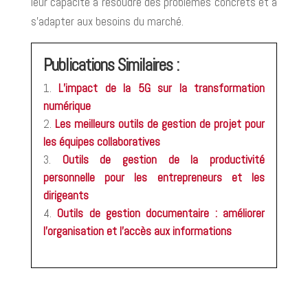
leur capacité à résoudre des problèmes concrets et à
s’adapter aux besoins du marché.
Publications Similaires :
L’impact de la 5G sur la transformation
numérique
Les meilleurs outils de gestion de projet pour
les équipes collaboratives
Outils de gestion de la productivité
personnelle pour les entrepreneurs et les
dirigeants
Outils de gestion documentaire : améliorer
l’organisation et l’accès aux informations