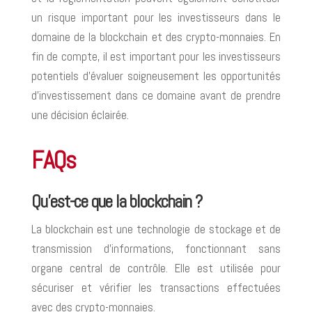
un risque important pour les investisseurs dans le
domaine de la blockchain et des crypto-monnaies. En
fin de compte, il est important pour les investisseurs
potentiels d’évaluer soigneusement les opportunités
d’investissement dans ce domaine avant de prendre
une décision éclairée.
FAQs
Qu’est-ce que la blockchain ?
La blockchain est une technologie de stockage et de
transmission d’informations, fonctionnant sans
organe central de contrôle. Elle est utilisée pour
sécuriser et vérifier les transactions effectuées
avec des crypto-monnaies.