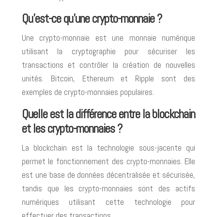
Qu’est-ce qu’une crypto-monnaie ?
Une crypto-monnaie est une monnaie numérique
utilisant la cryptographie pour sécuriser les
transactions et contrôler la création de nouvelles
unités. Bitcoin, Ethereum et Ripple sont des
exemples de crypto-monnaies populaires.
Quelle est la différence entre la blockchain
et les crypto-monnaies ?
La blockchain est la technologie sous-jacente qui
permet le fonctionnement des crypto-monnaies. Elle
est une base de données décentralisée et sécurisée,
tandis que les crypto-monnaies sont des actifs
numériques utilisant cette technologie pour
effectuer des transactions.