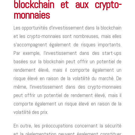
blockchain et aux crypto-
monnaies
Les opportunités d’investissement dans la blockchain
et les crypto-monnaies sont nombreuses, mais elles
s’accompagnent également de risques importants.
Par exemple, l’investissement dans des start-ups
basées sur la blockchain peut offrir un potentiel de
rendement élevé, mais il comporte également un
risque élevé en raison de la volatilité du marché. De
même, l’investissement dans des crypto-monnaies
peut offrir un potentiel de rendement élevé, mais il
comporte également un risque élevé en raison de la
volatilité des prix.
En outre, les préoccupations concernant la sécurité
et la réglementation peuvent également constituer