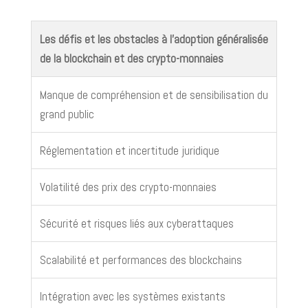
Les défis et les obstacles à l’adoption généralisée
de la blockchain et des crypto-monnaies
Manque de compréhension et de sensibilisation du
grand public
Réglementation et incertitude juridique
Volatilité des prix des crypto-monnaies
Sécurité et risques liés aux cyberattaques
Scalabilité et performances des blockchains
Intégration avec les systèmes existants