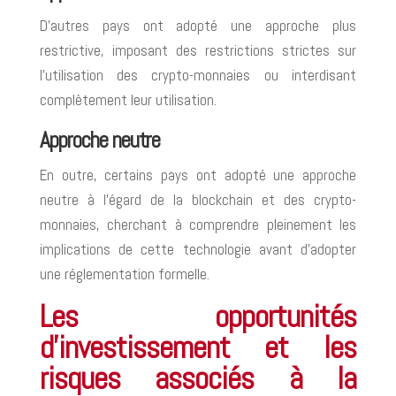
D’autres pays ont adopté une approche plus
restrictive, imposant des restrictions strictes sur
l’utilisation des crypto-monnaies ou interdisant
complètement leur utilisation.
Approche neutre
En outre, certains pays ont adopté une approche
neutre à l’égard de la blockchain et des crypto-
monnaies, cherchant à comprendre pleinement les
implications de cette technologie avant d’adopter
une réglementation formelle.
Les opportunités
d’investissement et les
risques associés à la