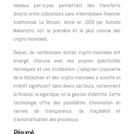
réseaux pair-à-pair, permettant des transferts
directs entre utilisateurs sans intermédiaire financier
traditionnel. Le Bitcoin, lancé en 2009 par Satoshi
Nakamoto, est la première et la plus connue des
crypto-monnaies.
Depuis, de nombreuses autres crypto-monnaies ont
émergé, chacune avec ses propres spécificités
techniques et cas d’utilisation. L’adoption croissante
de la blockchain et des crypto-monnaies a suscité un
intérêt significatif dans divers secteurs, notamment
la finance, la logistique, et la gestion d’identité. Cette
technologie offre des possibilités d’innovation en
termes de transparence, de traçabilité et
d’automatisation des processus.
Résumé