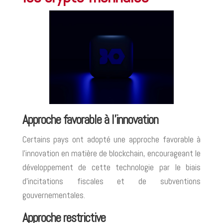
Approche favorable à l’innovation
Certains pays ont adopté une approche favorable à
l’innovation en matière de blockchain, encourageant le
développement de cette technologie par le biais
d’incitations fiscales et de subventions
gouvernementales.
Approche restrictive